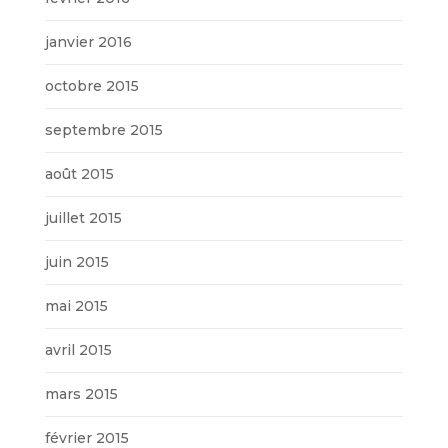
janvier 2016
octobre 2015
septembre 2015
août 2015
juillet 2015
juin 2015
mai 2015
avril 2015
mars 2015
février 2015