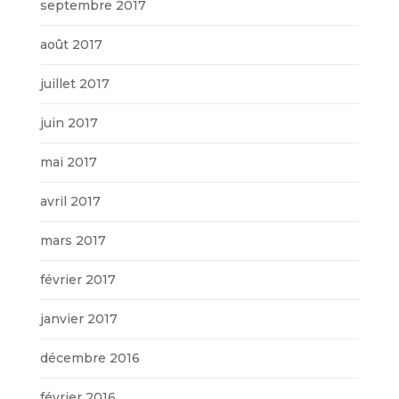
septembre 2017
août 2017
juillet 2017
juin 2017
mai 2017
avril 2017
mars 2017
février 2017
janvier 2017
décembre 2016
février 2016