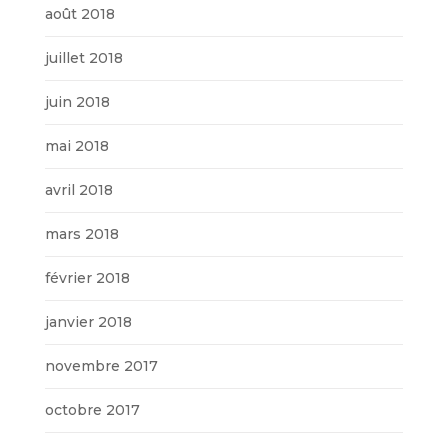
août 2018
juillet 2018
juin 2018
mai 2018
avril 2018
mars 2018
février 2018
janvier 2018
novembre 2017
octobre 2017