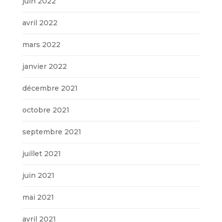
juin 2022
avril 2022
mars 2022
janvier 2022
décembre 2021
octobre 2021
septembre 2021
juillet 2021
juin 2021
mai 2021
avril 2021