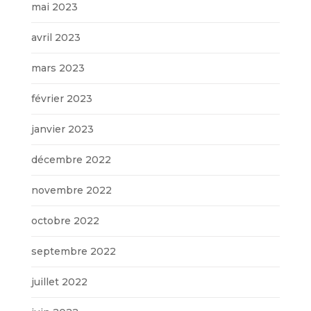
mai 2023
avril 2023
mars 2023
février 2023
janvier 2023
décembre 2022
novembre 2022
octobre 2022
septembre 2022
juillet 2022