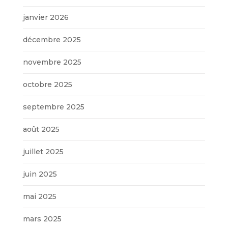
janvier 2026
décembre 2025
novembre 2025
octobre 2025
septembre 2025
août 2025
juillet 2025
juin 2025
mai 2025
mars 2025