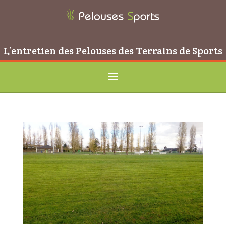
L’entretien des Pelouses des Terrains de Sports