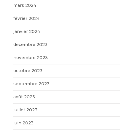
mars 2024
février 2024
janvier 2024
décembre 2023
novembre 2023
octobre 2023
septembre 2023
août 2023
juillet 2023
juin 2023