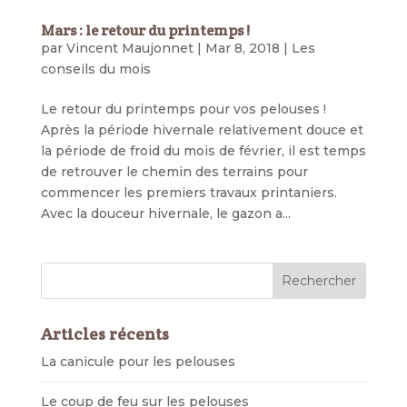
Mars : le retour du printemps !
par
Vincent Maujonnet
|
Mar 8, 2018
|
Les
conseils du mois
Le retour du printemps pour vos pelouses !
Après la période hivernale relativement douce et
la période de froid du mois de février, il est temps
de retrouver le chemin des terrains pour
commencer les premiers travaux printaniers.
Avec la douceur hivernale, le gazon a...
Articles récents
La canicule pour les pelouses
Le coup de feu sur les pelouses