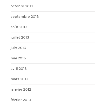
octobre 2013
septembre 2013
août 2013
juillet 2013
juin 2013
mai 2013
avril 2013
mars 2013
janvier 2012
février 2010