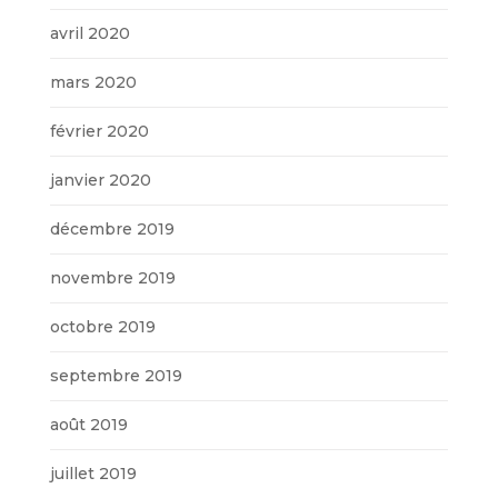
avril 2020
mars 2020
février 2020
janvier 2020
décembre 2019
novembre 2019
octobre 2019
septembre 2019
août 2019
juillet 2019