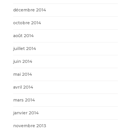
décembre 2014
octobre 2014
août 2014
juillet 2014
juin 2014
mai 2014
avril 2014
mars 2014
janvier 2014
novembre 2013