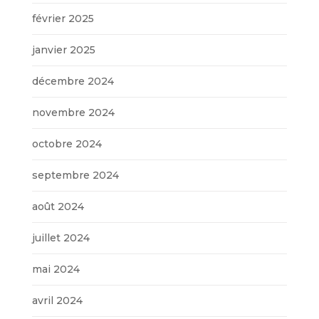
février 2025
janvier 2025
décembre 2024
novembre 2024
octobre 2024
septembre 2024
août 2024
juillet 2024
mai 2024
avril 2024