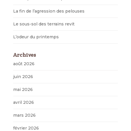
La fin de l’agression des pelouses
Le sous-sol des terrains revit
L’odeur du printemps
Archives
août 2026
juin 2026
mai 2026
avril 2026
mars 2026
février 2026