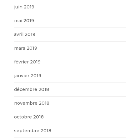
juin 2019
mai 2019
avril 2019
mars 2019
février 2019
janvier 2019
décembre 2018
novembre 2018
octobre 2018
septembre 2018