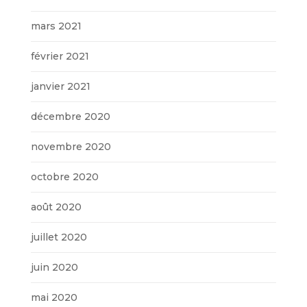
mars 2021
février 2021
janvier 2021
décembre 2020
novembre 2020
octobre 2020
août 2020
juillet 2020
juin 2020
mai 2020