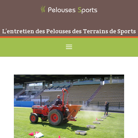
L’entretien des Pelouses des Terrains de Sports