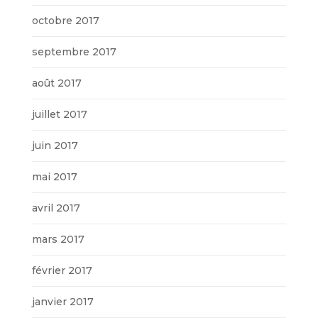
octobre 2017
septembre 2017
août 2017
juillet 2017
juin 2017
mai 2017
avril 2017
mars 2017
février 2017
janvier 2017