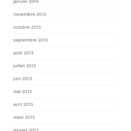
janvier 2014
novembre 2013
octobre 2013
septembre 2013
août 2013
juillet 2013
juin 2013
mai 2013
avril 2013
mars 2013
janvier 2012