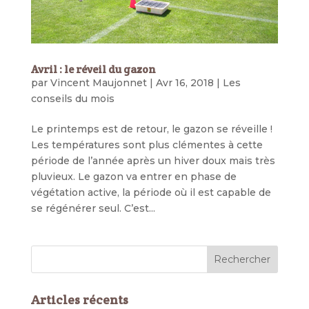
Avril : le réveil du gazon
par
Vincent Maujonnet
|
Avr 16, 2018
|
Les
conseils du mois
Le printemps est de retour, le gazon se réveille !
Les températures sont plus clémentes à cette
période de l’année après un hiver doux mais très
pluvieux. Le gazon va entrer en phase de
végétation active, la période où il est capable de
se régénérer seul. C’est...
Articles récents