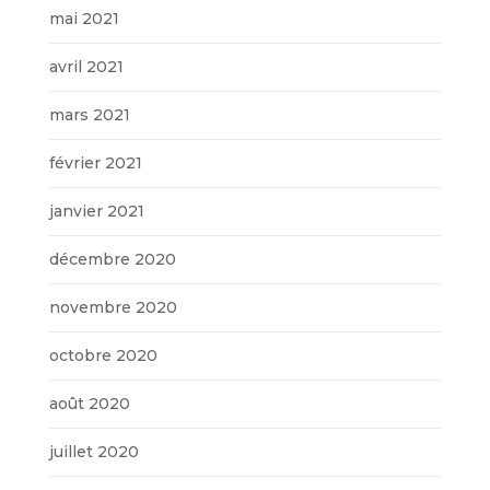
mai 2021
avril 2021
mars 2021
février 2021
janvier 2021
décembre 2020
novembre 2020
octobre 2020
août 2020
juillet 2020