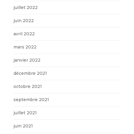
juillet 2022
juin 2022
avril 2022
mars 2022
janvier 2022
décembre 2021
octobre 2021
septembre 2021
juillet 2021
juin 2021