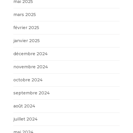
mai 2025
mars 2025
février 2025
janvier 2025
décembre 2024
novembre 2024
octobre 2024
septembre 2024
août 2024
juillet 2024
mai 2024