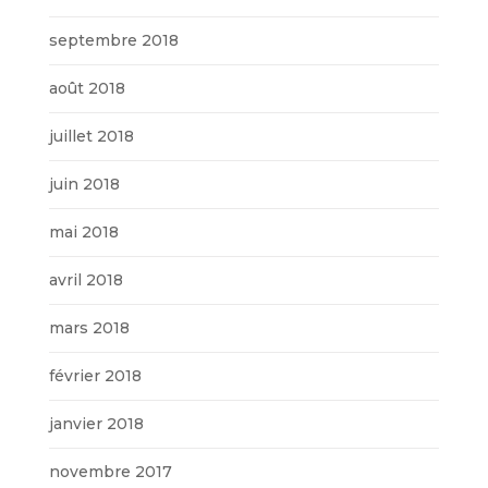
septembre 2018
août 2018
juillet 2018
juin 2018
mai 2018
avril 2018
mars 2018
février 2018
janvier 2018
novembre 2017