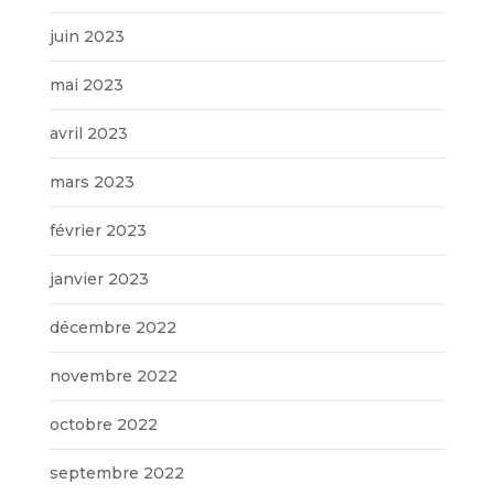
juin 2023
mai 2023
avril 2023
mars 2023
février 2023
janvier 2023
décembre 2022
novembre 2022
octobre 2022
septembre 2022