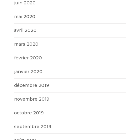
juin 2020
mai 2020
avril 2020
mars 2020
février 2020
janvier 2020
décembre 2019
novembre 2019
octobre 2019
septembre 2019