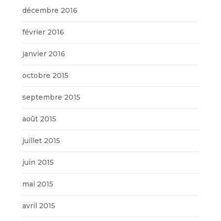
décembre 2016
février 2016
janvier 2016
octobre 2015
septembre 2015
août 2015
juillet 2015
juin 2015
mai 2015
avril 2015