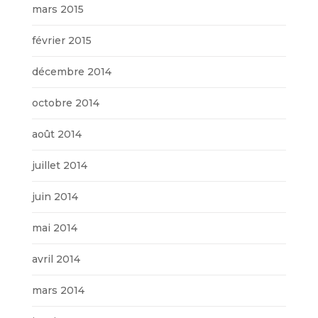
mars 2015
février 2015
décembre 2014
octobre 2014
août 2014
juillet 2014
juin 2014
mai 2014
avril 2014
mars 2014