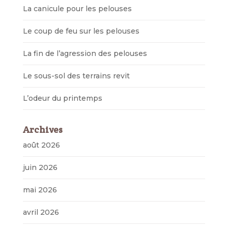
La canicule pour les pelouses
Le coup de feu sur les pelouses
La fin de l’agression des pelouses
Le sous-sol des terrains revit
L’odeur du printemps
Archives
août 2026
juin 2026
mai 2026
avril 2026