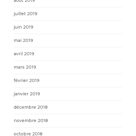
août 2019
juillet 2019
juin 2019
mai 2019
avril 2019
mars 2019
février 2019
janvier 2019
décembre 2018
novembre 2018
octobre 2018