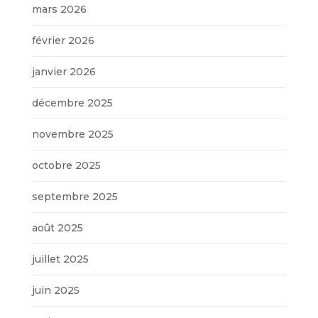
mars 2026
février 2026
janvier 2026
décembre 2025
novembre 2025
octobre 2025
septembre 2025
août 2025
juillet 2025
juin 2025