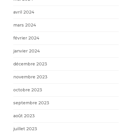
avril 2024
mars 2024
février 2024
janvier 2024
décembre 2023
novembre 2023
octobre 2023
septembre 2023
août 2023
juillet 2023