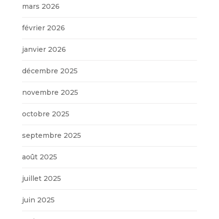
mars 2026
février 2026
janvier 2026
décembre 2025
novembre 2025
octobre 2025
septembre 2025
août 2025
juillet 2025
juin 2025