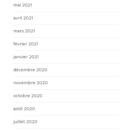
mai 2021
avril 2021
mars 2021
février 2021
janvier 2021
décembre 2020
novembre 2020
octobre 2020
août 2020
juillet 2020