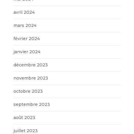
avril 2024
mars 2024
février 2024
janvier 2024
décembre 2023
novembre 2023
octobre 2023
septembre 2023
août 2023
juillet 2023