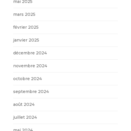
mai 2025
mars 2025
février 2025
janvier 2025
décembre 2024
novembre 2024
octobre 2024
septembre 2024
août 2024
juillet 2024
mai 2024