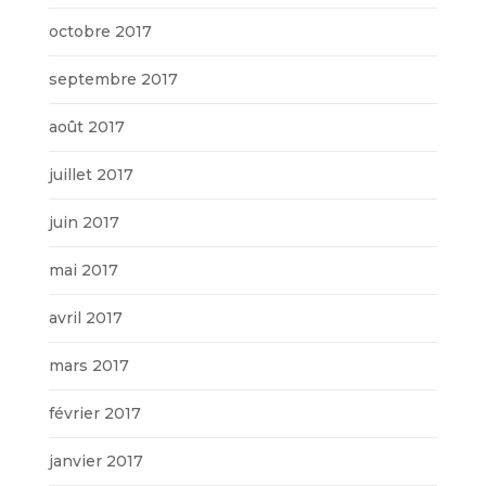
octobre 2017
septembre 2017
août 2017
juillet 2017
juin 2017
mai 2017
avril 2017
mars 2017
février 2017
janvier 2017