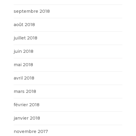
septembre 2018
août 2018
juillet 2018
juin 2018
mai 2018
avril 2018
mars 2018
février 2018
janvier 2018
novembre 2017