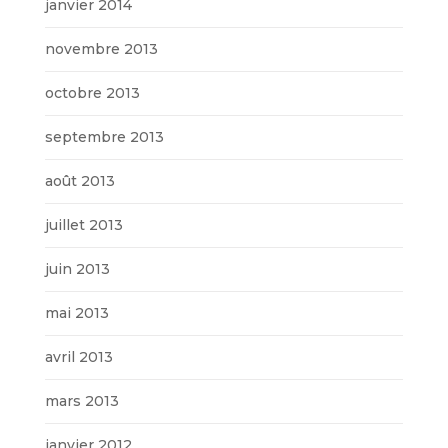
janvier 2014
novembre 2013
octobre 2013
septembre 2013
août 2013
juillet 2013
juin 2013
mai 2013
avril 2013
mars 2013
janvier 2012