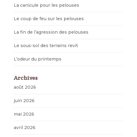
La canicule pour les pelouses
Le coup de feu sur les pelouses
La fin de l’agression des pelouses
Le sous-sol des terrains revit
L’odeur du printemps
Archives
août 2026
juin 2026
mai 2026
avril 2026