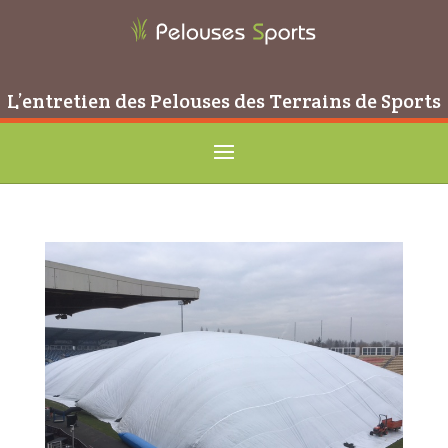
L’entretien des Pelouses des Terrains de Sports