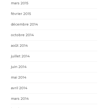
mars 2015
février 2015
décembre 2014
octobre 2014
août 2014
juillet 2014
juin 2014
mai 2014
avril 2014
mars 2014