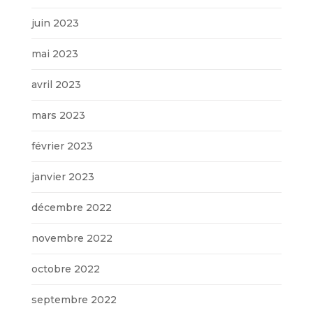
juin 2023
mai 2023
avril 2023
mars 2023
février 2023
janvier 2023
décembre 2022
novembre 2022
octobre 2022
septembre 2022