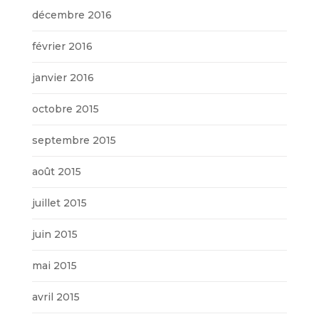
décembre 2016
février 2016
janvier 2016
octobre 2015
septembre 2015
août 2015
juillet 2015
juin 2015
mai 2015
avril 2015