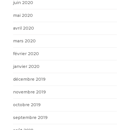
juin 2020
mai 2020
avril 2020
mars 2020
février 2020
janvier 2020
décembre 2019
novembre 2019
octobre 2019
septembre 2019