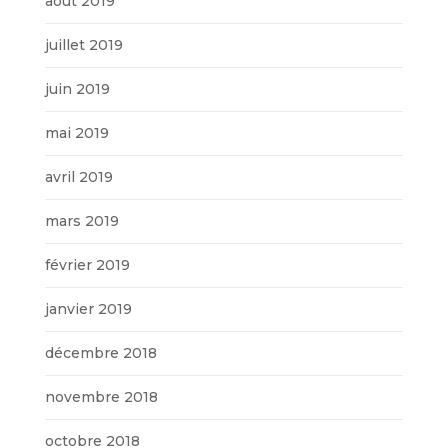
août 2019
juillet 2019
juin 2019
mai 2019
avril 2019
mars 2019
février 2019
janvier 2019
décembre 2018
novembre 2018
octobre 2018