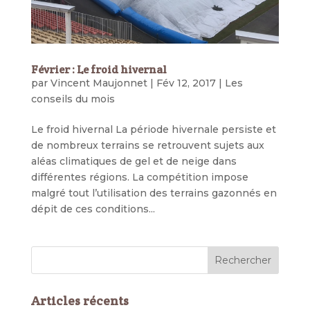
Février : Le froid hivernal
par
Vincent Maujonnet
|
Fév 12, 2017
|
Les
conseils du mois
Le froid hivernal La période hivernale persiste et
de nombreux terrains se retrouvent sujets aux
aléas climatiques de gel et de neige dans
différentes régions. La compétition impose
malgré tout l’utilisation des terrains gazonnés en
dépit de ces conditions...
Articles récents