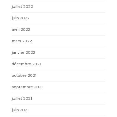
juillet 2022
juin 2022
avril 2022
mars 2022
janvier 2022
décembre 2021
octobre 2021
septembre 2021
juillet 2021
juin 2021