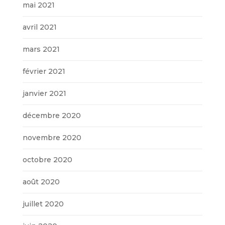
mai 2021
avril 2021
mars 2021
février 2021
janvier 2021
décembre 2020
novembre 2020
octobre 2020
août 2020
juillet 2020