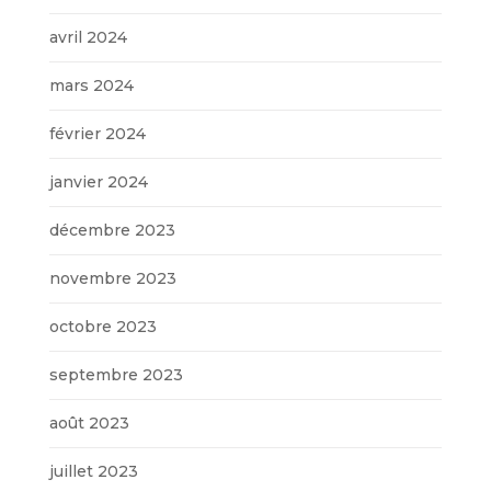
avril 2024
mars 2024
février 2024
janvier 2024
décembre 2023
novembre 2023
octobre 2023
septembre 2023
août 2023
juillet 2023