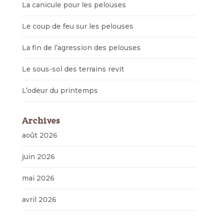
La canicule pour les pelouses
Le coup de feu sur les pelouses
La fin de l’agression des pelouses
Le sous-sol des terrains revit
L’odeur du printemps
Archives
août 2026
juin 2026
mai 2026
avril 2026