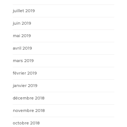
juillet 2019
juin 2019
mai 2019
avril 2019
mars 2019
février 2019
janvier 2019
décembre 2018
novembre 2018
octobre 2018