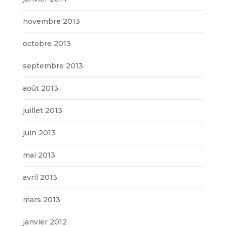
novembre 2013
octobre 2013
septembre 2013
août 2013
juillet 2013
juin 2013
mai 2013
avril 2013
mars 2013
janvier 2012