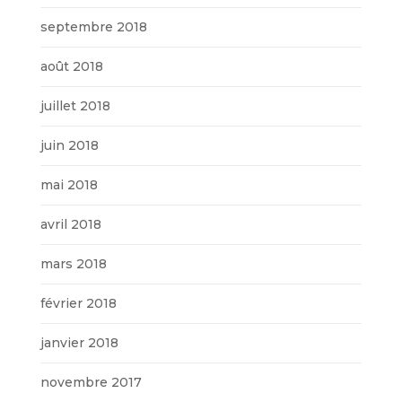
septembre 2018
août 2018
juillet 2018
juin 2018
mai 2018
avril 2018
mars 2018
février 2018
janvier 2018
novembre 2017