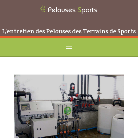
L’entretien des Pelouses des Terrains de Sports