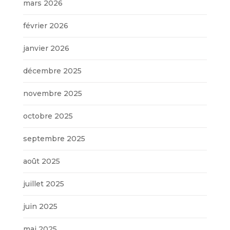
mars 2026
février 2026
janvier 2026
décembre 2025
novembre 2025
octobre 2025
septembre 2025
août 2025
juillet 2025
juin 2025
mai 2025