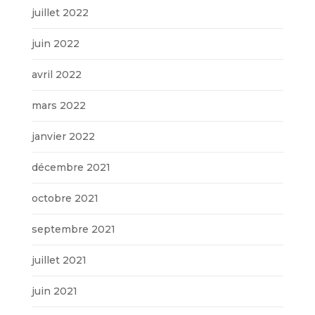
juillet 2022
juin 2022
avril 2022
mars 2022
janvier 2022
décembre 2021
octobre 2021
septembre 2021
juillet 2021
juin 2021