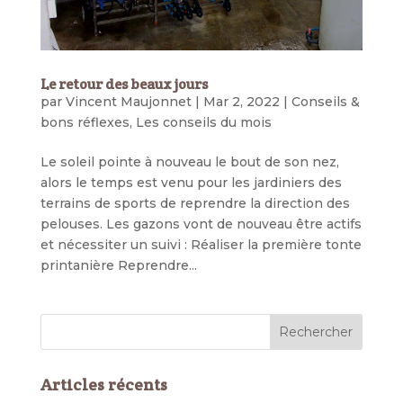
Le retour des beaux jours
par
Vincent Maujonnet
|
Mar 2, 2022
|
Conseils &
bons réflexes
,
Les conseils du mois
Le soleil pointe à nouveau le bout de son nez,
alors le temps est venu pour les jardiniers des
terrains de sports de reprendre la direction des
pelouses. Les gazons vont de nouveau être actifs
et nécessiter un suivi : Réaliser la première tonte
printanière Reprendre...
Articles récents