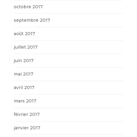
octobre 2017
septembre 2017
août 2017
juillet 2017
juin 2017
mai 2017
avril 2017
mars 2017
février 2017
janvier 2017