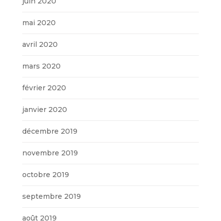
juin 2020
mai 2020
avril 2020
mars 2020
février 2020
janvier 2020
décembre 2019
novembre 2019
octobre 2019
septembre 2019
août 2019