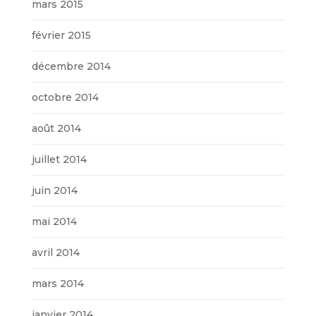
mars 2015
février 2015
décembre 2014
octobre 2014
août 2014
juillet 2014
juin 2014
mai 2014
avril 2014
mars 2014
janvier 2014