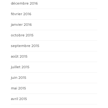
décembre 2016
février 2016
janvier 2016
octobre 2015
septembre 2015
août 2015
juillet 2015
juin 2015
mai 2015
avril 2015