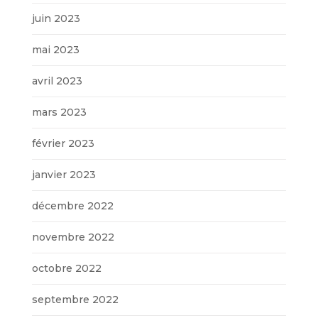
juin 2023
mai 2023
avril 2023
mars 2023
février 2023
janvier 2023
décembre 2022
novembre 2022
octobre 2022
septembre 2022