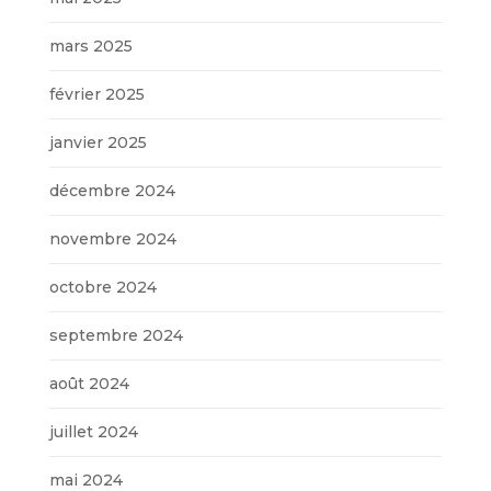
mars 2025
février 2025
janvier 2025
décembre 2024
novembre 2024
octobre 2024
septembre 2024
août 2024
juillet 2024
mai 2024