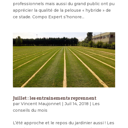
professionnels mais aussi du grand public ont pu
apprécier la qualité de la pelouse « hybride » de
ce stade. Compo Expert s’honore...
Juillet : les entrainements reprennent
par
Vincent Maujonnet
|
Juil 14, 2018
|
Les
conseils du mois
L’été approche et le repos du jardinier aussi ! Les