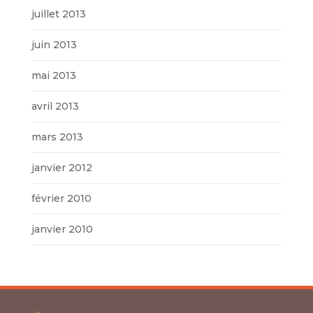
juillet 2013
juin 2013
mai 2013
avril 2013
mars 2013
janvier 2012
février 2010
janvier 2010