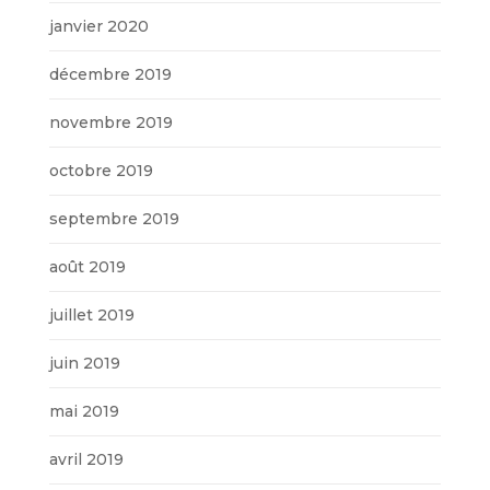
janvier 2020
décembre 2019
novembre 2019
octobre 2019
septembre 2019
août 2019
juillet 2019
juin 2019
mai 2019
avril 2019