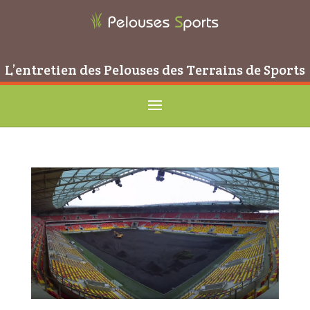
L’entretien des Pelouses des Terrains de Sports