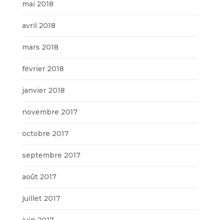
mai 2018
avril 2018
mars 2018
février 2018
janvier 2018
novembre 2017
octobre 2017
septembre 2017
août 2017
juillet 2017