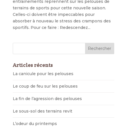
entrainements reprennent sur les pelouses de
terrains de sports pour cette nouvelle saison.
Celles-ci doivent être impeccables pour
absorber à nouveau le stress des crampons des
sportifs. Pour ce faire : Redescendez...
Articles récents
La canicule pour les pelouses
Le coup de feu sur les pelouses
La fin de l’agression des pelouses
Le sous-sol des terrains revit
L’odeur du printemps