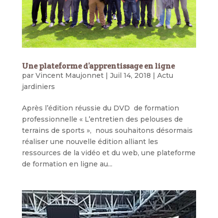
Une plateforme d’apprentissage en ligne
par
Vincent Maujonnet
|
Juil 14, 2018
|
Actu
jardiniers
Après l’édition réussie du DVD de formation
professionnelle « L’entretien des pelouses de
terrains de sports », nous souhaitons désormais
réaliser une nouvelle édition alliant les
ressources de la vidéo et du web, une plateforme
de formation en ligne au...