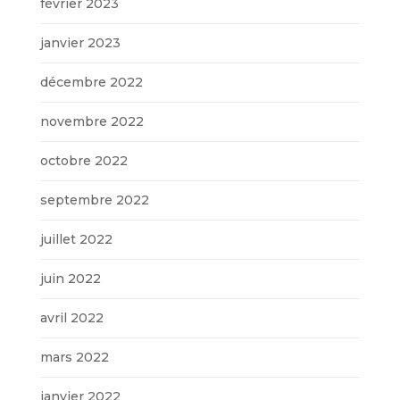
février 2023
janvier 2023
décembre 2022
novembre 2022
octobre 2022
septembre 2022
juillet 2022
juin 2022
avril 2022
mars 2022
janvier 2022