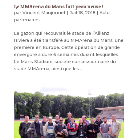
Le MMArena du Mans fait peau neuve !
par
Vincent Maujonnet
|
Juil 18, 2018
|
Actu
partenaires
Le gazon qui recouvrait le stade de l’Allianz
Riviera a été transféré au MMArena du Mans, une
première en Europe. Cette opération de grande
envergure a duré 6 semaines durant lesquelles
Le Mans Stadium, société concessionnaire du
stade MMArena, ainsi que les...