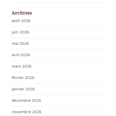
Archives
août 2026
juin 2026
mai 2026
avril 2026
mars 2026
février 2026
janvier 2026
décembre 2025
novembre 2025