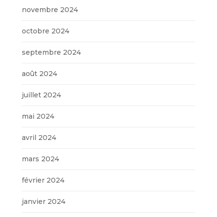
novembre 2024
octobre 2024
septembre 2024
août 2024
juillet 2024
mai 2024
avril 2024
mars 2024
février 2024
janvier 2024