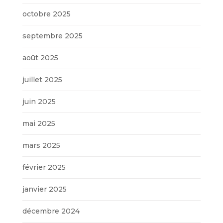
octobre 2025
septembre 2025
août 2025
juillet 2025
juin 2025
mai 2025
mars 2025
février 2025
janvier 2025
décembre 2024