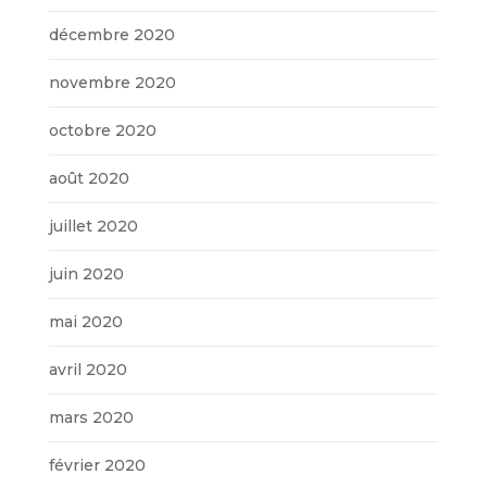
décembre 2020
novembre 2020
octobre 2020
août 2020
juillet 2020
juin 2020
mai 2020
avril 2020
mars 2020
février 2020