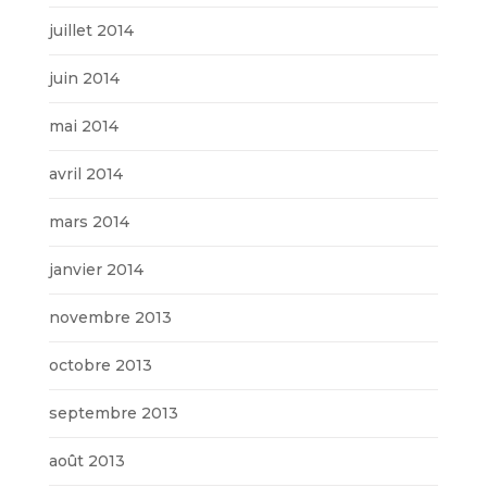
juillet 2014
juin 2014
mai 2014
avril 2014
mars 2014
janvier 2014
novembre 2013
octobre 2013
septembre 2013
août 2013