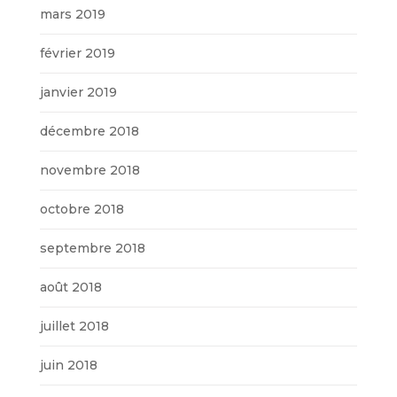
mars 2019
février 2019
janvier 2019
décembre 2018
novembre 2018
octobre 2018
septembre 2018
août 2018
juillet 2018
juin 2018