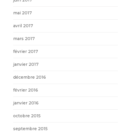
juin 2017
mai 2017
avril 2017
mars 2017
février 2017
janvier 2017
décembre 2016
février 2016
janvier 2016
octobre 2015
septembre 2015