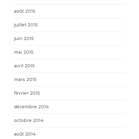
août 2015
juillet 2015
juin 2015
mai 2015
avril 2015
mars 2015
février 2015
décembre 2014
octobre 2014
août 2014