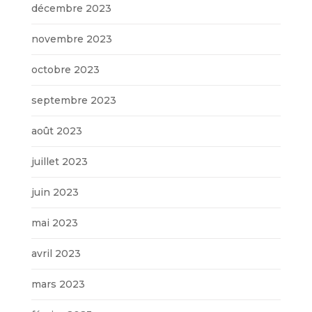
décembre 2023
novembre 2023
octobre 2023
septembre 2023
août 2023
juillet 2023
juin 2023
mai 2023
avril 2023
mars 2023