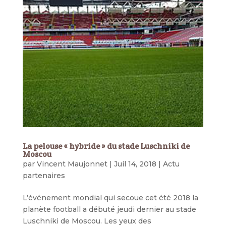
La pelouse « hybride » du stade Luschniki de
Moscou
par
Vincent Maujonnet
|
Juil 14, 2018
|
Actu
partenaires
L’événement mondial qui secoue cet été 2018 la
planète football a débuté jeudi dernier au stade
Luschniki de Moscou. Les yeux des