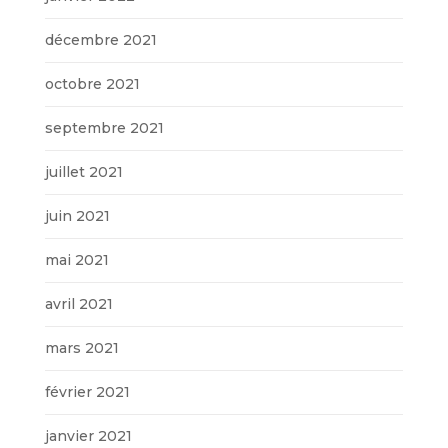
décembre 2021
octobre 2021
septembre 2021
juillet 2021
juin 2021
mai 2021
avril 2021
mars 2021
février 2021
janvier 2021